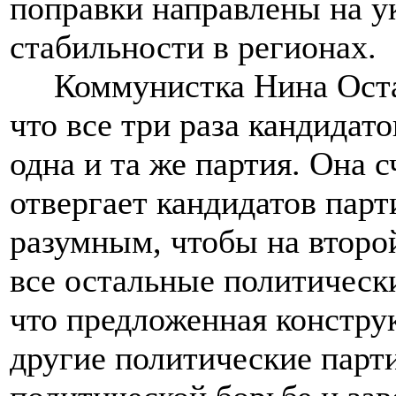
поправки направлены на у
стабильности в регионах.
Коммунистка Нина Остан
что все три раза кандидат
одна и та же партия. Она с
отвергает кандидатов пар
разумным, чтобы на второ
все остальные политически
что предложенная констру
другие политические парти