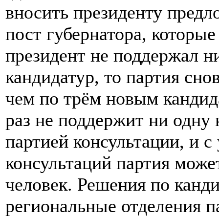
вносить президенту предло
пост губернатора, которые
президент не поддержал н
кандидатур, то партия сно
чем по трём новым кандида
раз не поддержит ни одну 
партией консультации, и с
консультаций партия может
человек. Решения по канд
региональные отделения па