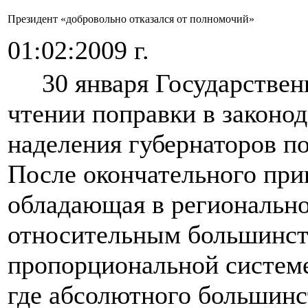
Президент «добровольно отказался от полномочий»
01:02:2009 г.
30 января Государственн
чтении поправки в законо
наделения губернаторов п
После окончательного при
обладающая в регионально
относительным большинст
пропорциональной системе 
где абсолютного большинст