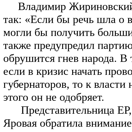
Владимир Жириновский 
так: «Если бы речь шла о 
могли бы получить больш
также предупредил партию 
обрушится гнев народа. В 
если в кризис начать про
губернаторов, то к власти
этого он не одобряет.
Представительница ЕР, 
Яровая обратила внимание 