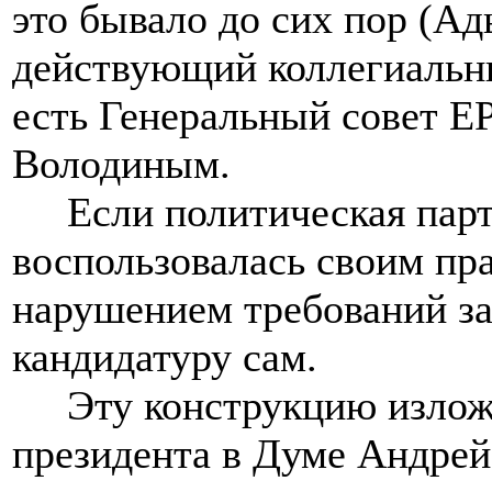
это бывало до сих пор (Ад
действующий коллегиальны
есть Генеральный совет ЕР
Володиным.
Если политическая парти
воспользовалась своим пр
нарушением требований зак
кандидатуру сам.
Эту конструкцию изложил
президента в Думе Андрей