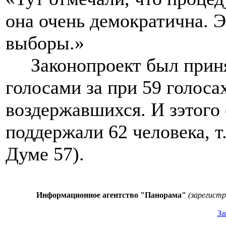
она очень демократична. 
выборы.»
Законопроект был принят
голосами за при 59 голоса
воздержавшихся. И зэтого с
поддержали 62 человека, т
Думе 57).
Информационное агентство "Панорама"
(зарегист
За