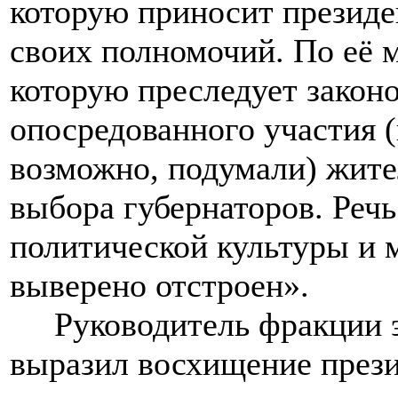
которую приносит президен
своих полномочий. По её 
которую преследует законо
опосредованного участия (
возможно, подумали) жите
выбора губернаторов. Реч
политической культуры и м
выверено отстроен».
Руководитель фракции э
выразил восхищение прези