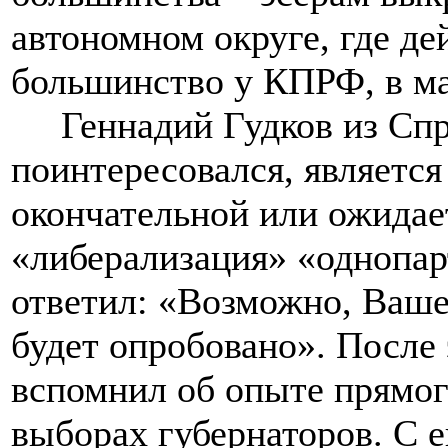
автономном округе, где де
большинство у КПРФ, в ма
Геннадий Гудков из Спр
поинтересовался, являетс
окончательной или ожидае
«либерализация» «однопар
ответил: «Возможно, Ваше
будет опробовано». После
вспомнил об опыте прямог
выборах губернаторов. С ег