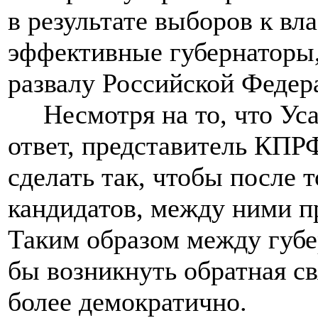
в результате выборов к вл
эффективные губернаторы,
развалу Российской Федер
Несмотря на то, что Уса
ответ, представитель КП
сделать так, чтобы после 
кандидатов, между ними 
Таким образом между губе
бы возникнуть обратная св
более демократично.