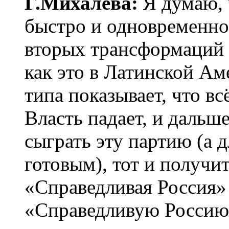
Г.Михалёва:
Я думаю, 
быстро и одновременно
вторых трансформаций 
как это в Латинской Ам
типа показывает, что вс
Власть падает, и дальше
сыграть эту партию (а д
готовым), тот и получит
«Справедливая Россия»
«Справедливую Россию»