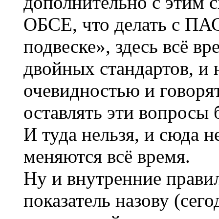
дополнительно с этим с
ОБСЕ, что делать с ПАС
подвеске», здесь всё в
двойных стандартов, и 
очевидностью и говоря
оставлять эти вопросы 
И туда нельзя, и сюда н
меняются всё время.
Ну и внутренние правил
показатель назову (сег