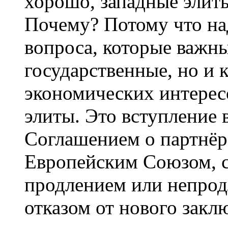
хорошо, западные элит
Почему? Потому что на
вопроса, которые важны
государственные, но и
экономических интерес
элиты. Это вступление 
Соглашением о партнёрс
Европейским Союзом, ср
продлением или непрод
отказом от нового закл