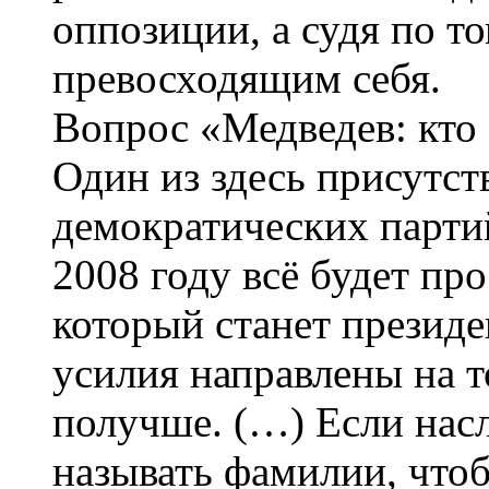
оппозиции, а судя по то
превосходящим себя.
Вопрос «Медведев: кто 
Один из здесь присутс
демократических партий
2008 году всё будет про
который станет презид
усилия направлены на т
получше. (…) Если насл
называть фамилии, чтобы