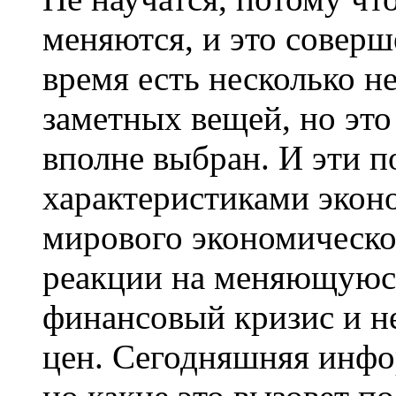
меняются, и это соверш
время есть несколько н
заметных вещей, но это 
вполне выбран. И эти п
характеристиками экон
мирового экономическо
реакции на меняющуюся
финансовый кризис и н
цен. Сегодняшняя инфо