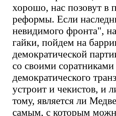
хорошо, нас позовут в 
реформы. Если наследн
невидимого фронта", на
гайки, пойдем на барри
демократической партии
со своими соратниками
демократического транз
устроит и чекистов, и л
тому, является ли Медв
самым, с которым можн