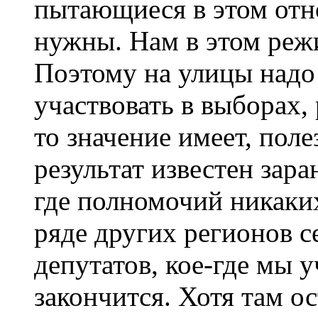
пытающиеся в этом отн
нужны. Нам в этом режи
Поэтому на улицы надо
участвовать в выборах, 
то значение имеет, поле
результат известен зар
где полномочий никаких
ряде других регионов 
депутатов, кое-где мы 
закончится. Хотя там 