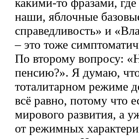
какими-то фразами, где
наши, яблочные базовы
справедливость» и «Вла
– это тоже симптоматич
По второму вопросу: «Н
пенсию?». Я думаю, чт
тоталитарном режиме 
всё равно, потому что 
мирового развития, а уж
от режимных характерис