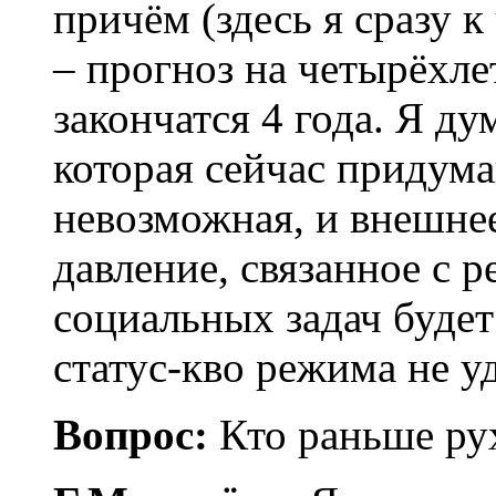
причём (здесь я сразу 
– прогноз на четырёхле
закончатся 4 года. Я ду
которая сейчас придум
невозможная, и внешнее
давление, связанное с 
социальных задач будет
статус-кво режима не у
Вопрос:
Кто раньше ру