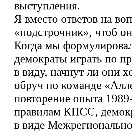
выступления.
Я вместо ответов на во
«подстрочник», чтоб он
Когда мы формулировал
демократы играть по п
в виду, начнут ли они х
обруч по команде «Алл
повторение опыта 1989-
правилам КПСС, демокр
в виде Межрегионально