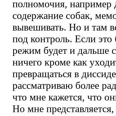
полномочия, например 
содержание собак, мем
вывешивать. Но и там в
под контроль. Если это
режим будет и дальше с
ничего кроме как уходи
превращаться в диссиден
рассматриваю более ра
что мне кажется, что о
Но мне представляется,