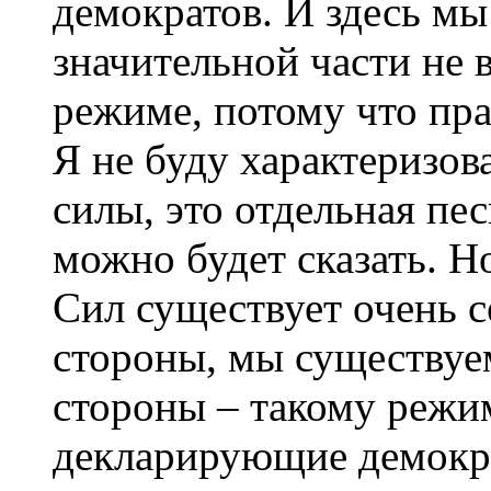
демократов. И здесь мы
значительной части не 
режиме, потому что пра
Я не буду характеризо
силы, это отдельная пес
можно будет сказать. Н
Сил существует очень с
стороны, мы существуем
стороны – такому режим
декларирующие демокра