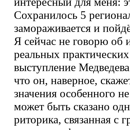
интересный для меня: 
Сохранилось 5 регионал
замораживается и пойд
Я сейчас не говорю об 
реальных практических 
выступление Медведева 
что он, наверное, скаже
значения особенного не
может быть сказано одно
риторика, связанная с 