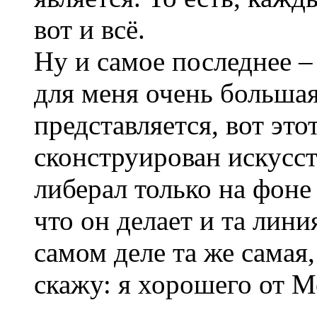
вот и всё.
Ну и самое последнее – 
для меня очень большая
представляется, вот эт
сконструирован искусст
либерал только на фоне 
что он делает и та лини
самом деле та же самая
скажу: я хорошего от М