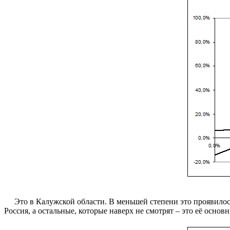
Это в Калужской области. В меньшей степени это проявилось в 
Россия, а остальные, которые наверх не смотрят – это её основ