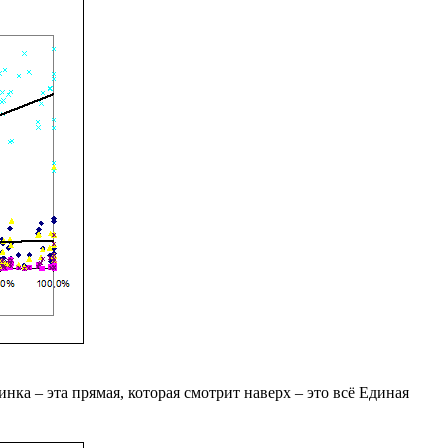
ка – эта прямая, которая смотрит наверх – это всё Единая