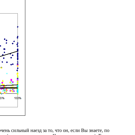
нь сильный наезд за то, что он, если Вы знаете, по