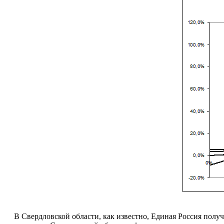
В Свердловской области, как известно, Единая Россия получил