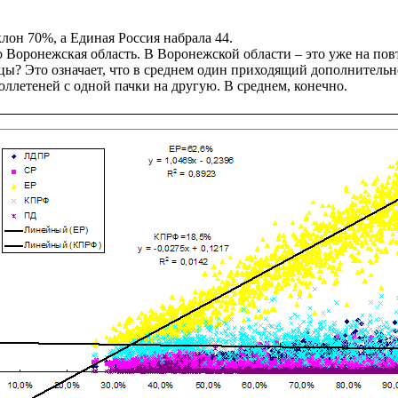
он 70%, а Единая Россия набрала 44.
 Воронежская область. В Воронежской области – это уже на пов
цы? Это означает, что в среднем один приходящий дополнительно
бюллетеней с одной пачки на другую. В среднем, конечно.