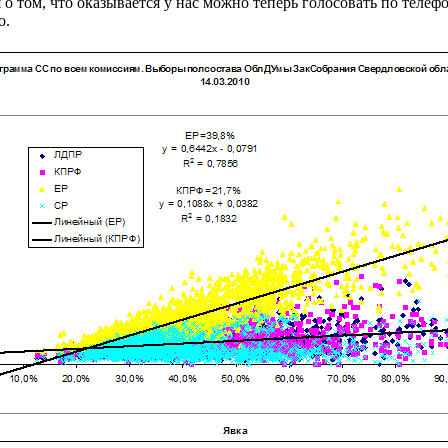
 том, что оказывается у нас можно теперь голосовать по телефон
о.