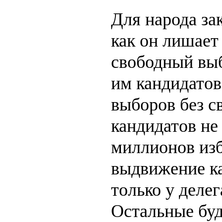
Для народа зак
как он лишает
свободный вы
им кандидатов
выборов без 
кандидатов не
миллионов изб
выдвижение ка
только у делег
Остальные буд