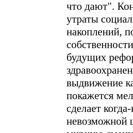
что дают". Ко
утраты социал
накоплений, 
собственности
будущих реф
здравоохранен
выдвижение к
покажется мел
сделает когда
невозможной 