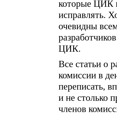
которые ЦИК 
исправлять. Х
очевидны всем
разработчиков
ЦИК.
Все статьи о 
комиссии в де
переписать, вп
и не столько 
членов комисс