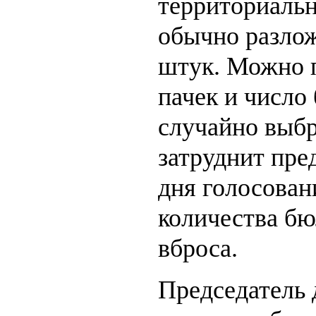
территориальн
обычно разлож
штук. Можно п
пачек и число
случайно выбр
затруднит пре
дня голосован
количества бю
вброса.
Председатель 