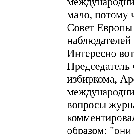
международни
мало, потому 
Совет Европы
наблюдателей 
Интересно вот
Председатель 
избиркома, Ар
международни
вопросы журн
комментирова
образом: "они 