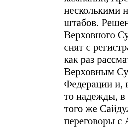
несколькими 
штабов. Решен
Верховного Су
снят с регистр
как раз рассм
Верховным Су
Федерации и, 
то надежды, в 
того же Сайду
переговоры с