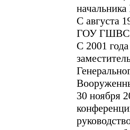
начальника
С августа 19
ГОУ ГШВС
С 2001 года
заместитель
Генерально
Вооруженны
30 ноября 20
конференции
руководство