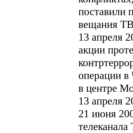
поставили п
вещания ТВ
13 апреля 2
акции проте
контртерро
операции в
в центре Мо
13 апреля 2
21 июня 20
телеканала