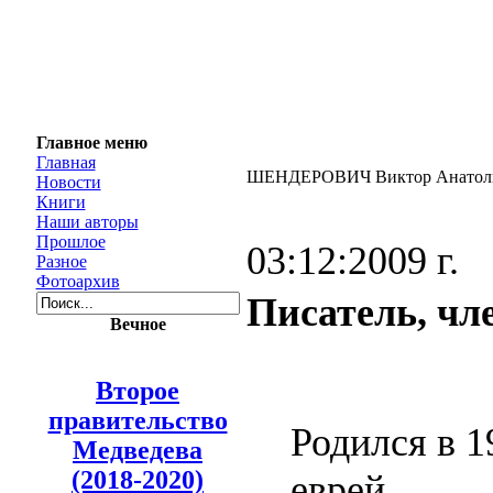
Главное меню
Главная
ШЕНДЕРОВИЧ Виктор Анатол
Новости
Книги
Наши авторы
Прошлое
03:12:2009 г.
Разное
Фотоархив
Писатель, чл
Вечное
Второе
правительство
Родился в 1
Медведева
(2018-2020)
еврей.