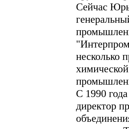
Сейчас Юрье
генеральны
промышлен
"Интерпром
несколько 
химической
промышлен
С 1990 года
директор п
объединени