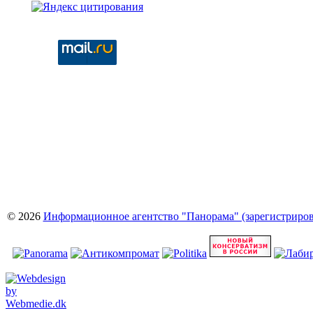
© 2026
Информационное агентство "Панорама" (зарегистрирова