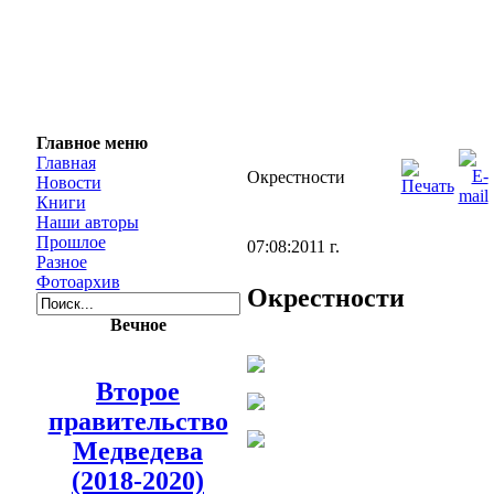
Главное меню
Главная
Окрестности
Новости
Книги
Наши авторы
Прошлое
07:08:2011 г.
Разное
Фотоархив
Окрестности
Вечное
Второе
правительство
Медведева
(2018-2020)