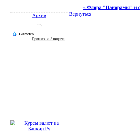
« Флора "Панорамы" и о
Вернуться
Архив