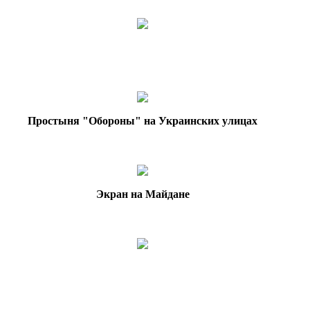
Простыня "Обороны" на Украинских улицах
Экран на Майдане