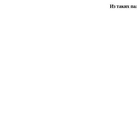
Из таких па