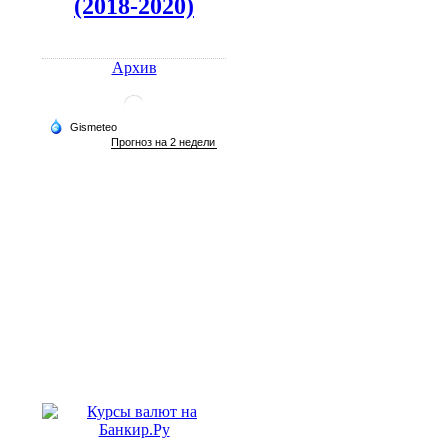
(2018-2020)
Архив