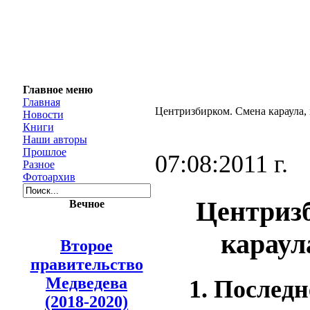
Главное меню
Главная
Центризбирком. Смена караула, 
Новости
Книги
Наши авторы
Прошлое
07:08:2011 г.
Разное
Фотоархив
Центриз
Вечное
караул
Второе
правительство
Медведева
1. Последн
(2018-2020)