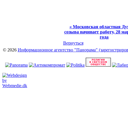
« Московская областная Ду
созыва начинает работу, 28 ма
года
Вернуться
© 2026
Информационное агентство "Панорама" (зарегистрирова