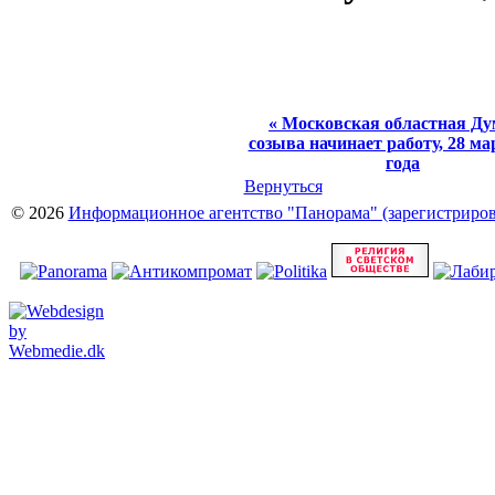
« Московская областная Ду
созыва начинает работу, 28 ма
года
Вернуться
© 2026
Информационное агентство "Панорама" (зарегистрирова