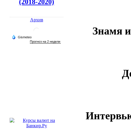
(2018-2020)
Архив
Знамя и
Д
Интервью