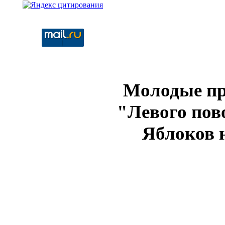
Молодые пр
"Левого пов
Яблоков 