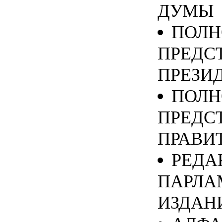
ДУМЫ
ПОЛ
ПРЕДС
ПРЕЗИД
ПОЛ
ПРЕДС
ПРАВИТ
РЕДА
ПАРЛА
ИЗДАН