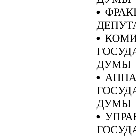
ФРАК
ДЕПУТ
КОМИ
ГОСУД
ДУМЫ
АППА
ГОСУД
ДУМЫ
УПРА
ГОСУД