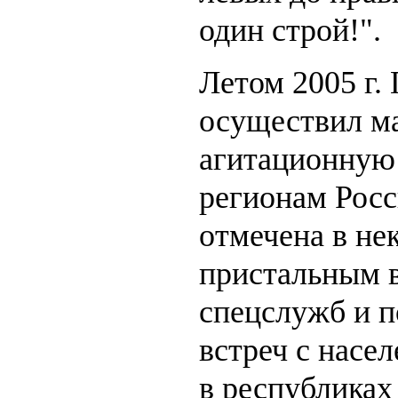
один строй!".
Летом 2005 г.
осуществил м
агитационную 
регионам Росс
отмечена в не
пристальным 
спецслужб и 
встреч с насел
в республиках