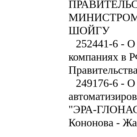
ПРАВИТЕЛЬ
МИНИСТРОМ
ШОЙГУ
252441-6 - 
компаниях в Р
Правительств
249176-6 - О
автоматизиров
"ЭРА-ГЛОНАСС
Кононова - Жа