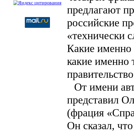
предлагают пр
российские п
«технически с
Какие именно
какие именно 
правительство
От имени ав
представил Ол
(фрация «Спра
Он сказал, чт