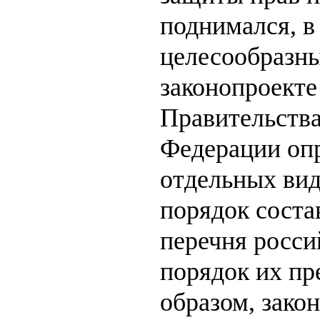
поднимался, в
целесообразны
законопроекте
Правительства
Федерации опр
отдельных вид
порядок соста
перечня росси
порядок их пр
образом, закон